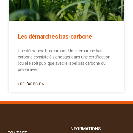
Les démarches bas-carbone
Une démarche bas carbone Une démarche bas
carbone consiste à s’engager dans une certification
(qu’elle soit publique avec le label bas carbone ou
privée avec
LIRE L'ARTICLE »
INFORMATIONS
CONTACT