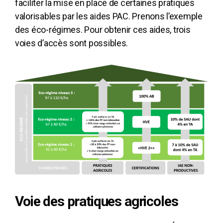
faciliter la mise en place de certaines pratiques
valorisables par les aides PAC. Prenons l’exemple
des éco-régimes. Pour obtenir ces aides, trois
voies d’accès sont possibles.
Voie des pratiques agricoles