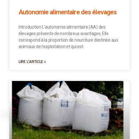
Autonomie alimentaire des élevages
Introduction L’autonomie alimentaire (AA) des
élevages présente de nombreux avantages. Elle
correspond à la proportion de nourriture destinée aux
animaux de l’exploitation et qui est
LIRE L'ARTICLE »