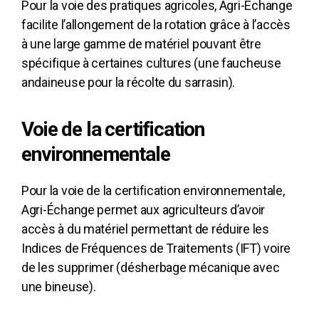
Pour la voie des pratiques agricoles, Agri-Échange
facilite l’allongement de la rotation grâce à l’accès
à une large gamme de matériel pouvant être
spécifique à certaines cultures (une faucheuse
andaineuse pour la récolte du sarrasin).
Voie de la certification
environnementale
Pour la voie de la certification environnementale,
Agri-Échange permet aux agriculteurs d’avoir
accès à du matériel permettant de réduire les
Indices de Fréquences de Traitements (IFT) voire
de les supprimer (désherbage mécanique avec
une bineuse).