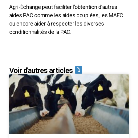
Agri-Échange peut faciliter l’obtention d’autres
aides PAC comme les aides couplées, les MAEC
ou encore aider à respecter les diverses
conditionnalités de la PAC.
Voir d'autres articles