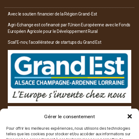
Avec le soutien financier de la Région Grand-Est
Agri-Echange est cofinancé par l’Union Européenne avec le Fonds
Européen Agricole pour le Développement Rural
Scal’E-nov, l’accélérateur de startups du Grand Est
Gérer le consentement
Pour offrir les meilleures expériences, nous utilisons des technologies
telles que les cookies pour stocker et/ou accéder aux informations sur