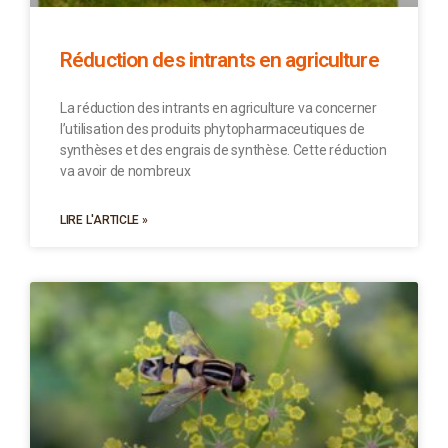
Réduction des intrants en agriculture
La réduction des intrants en agriculture va concerner
l’utilisation des produits phytopharmaceutiques de
synthèses et des engrais de synthèse. Cette réduction
va avoir de nombreux
LIRE L'ARTICLE »