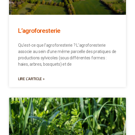
L’agroforesterie
Qu’est-ce que l’agroforesterie ? L’agroforesterie
associe au sein d’une même parcelle des pratiques de
productions sylvicoles (sous différentes formes :
haies, arbres, bosquets) et de
LIRE L'ARTICLE »