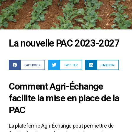
La nouvelle PAC 2023-2027
FACEBOOK
TWITTER
LINKEDIN
Comment Agri-Échange
facilite la mise en place de la
PAC
La plateforme Agri-Échange peut permettre de