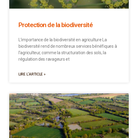
Protection de la biodiversité
L’importance de la biodiversité en agriculture La
biodiversité rend de nombreux services bénéfiques à
l’agriculteur, comme la structuration des sols, la
régulation des ravageurs et
LIRE L'ARTICLE »