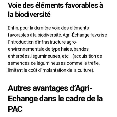
Voie des éléments favorables à
la biodiversité
Enfin, pour la dernière voie des éléments
favorables à la biodiversité, Agri-Échange favorise
l’introduction d’infrastructure agro-
environnementale de type haies, bandes
enherbées, légumineuses, etc… (acquisition de
semences de légumineuses comme le trèfle,
limitant le coût d’implantation de la culture).
Autres avantages d’Agri-
Echange dans le cadre de la
PAC