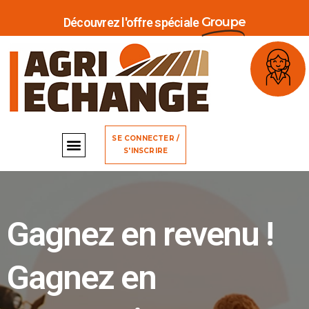
Groupe
Découvrez l'offre spéciale
SE CONNECTER /
S'INSCRIRE
Gagnez en revenu !
Gagnez en