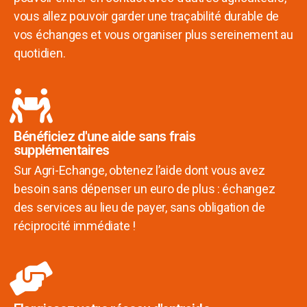
vous allez pouvoir garder une traçabilité durable de
vos échanges et vous organiser plus sereinement au
quotidien.
Bénéficiez d'une aide sans frais
supplémentaires
Sur Agri-Echange, obtenez l’aide dont vous avez
besoin sans dépenser un euro de plus : échangez
des services au lieu de payer, sans obligation de
réciprocité immédiate !