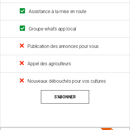
Assistance à la mise en route
Groupe what's app local
Publication des annonces pour vous
Appel des agriculteurs
Nouveaux débouchés pour vos cultures
S'ABONNER