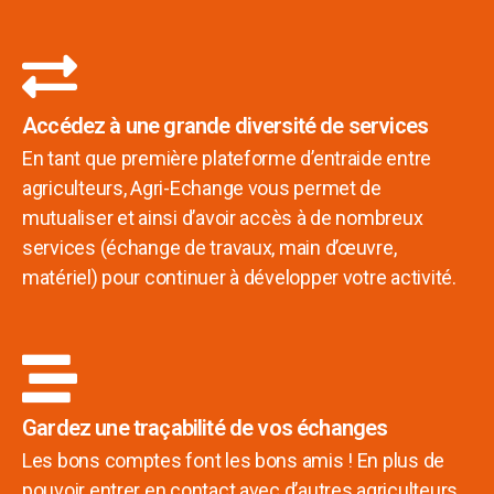
Accédez à une grande diversité de services
En tant que première plateforme d’entraide entre
agriculteurs, Agri-Echange vous permet de
mutualiser et ainsi d’avoir accès à de nombreux
services (échange de travaux, main d’œuvre,
matériel) pour continuer à développer votre activité.
Gardez une traçabilité de vos échanges
Les bons comptes font les bons amis ! En plus de
pouvoir entrer en contact avec d’autres agriculteurs,