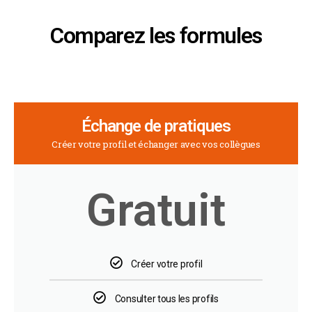
Comparez les formules
Échange de pratiques
Créer votre profil et échanger avec vos collègues
Gratuit
Créer votre profil
Consulter tous les profils