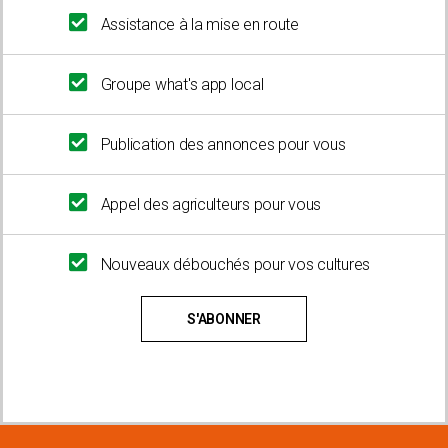
Assistance à la mise en route
Groupe what's app local
Publication des annonces pour vous
Appel des agriculteurs pour vous
Nouveaux débouchés pour vos cultures
S'ABONNER