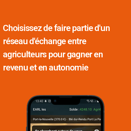
Choisissez de faire partie d'un
réseau d'échange entre
agriculteurs pour gagner en
revenu et en autonomie