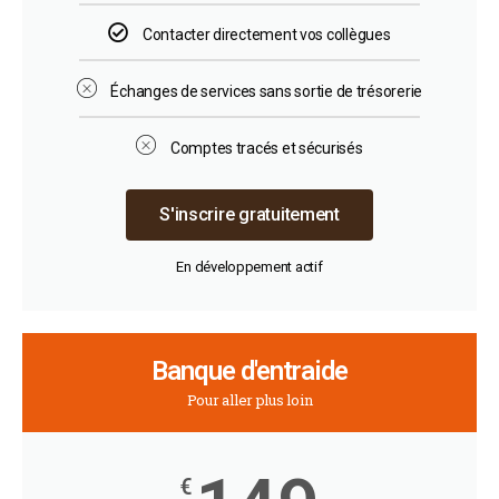
Contacter directement vos collègues
Échanges de services sans sortie de trésorerie​
Comptes tracés et sécurisés​
S'inscrire gratuitement
En développement actif
Banque d'entraide
Pour aller plus loin
€