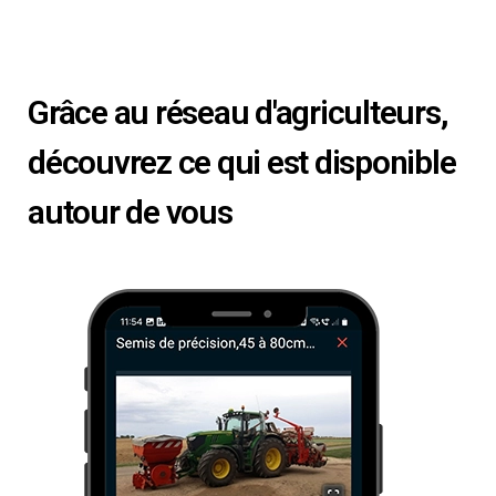
Grâce au réseau d'agriculteurs,
découvrez ce qui est disponible
autour de vous