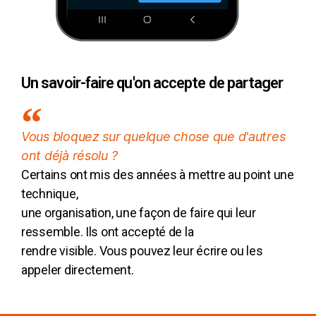
Un savoir-faire qu'on accepte de partager
Vous bloquez sur quelque chose que d'autres
ont déjà résolu ?
Certains ont mis des années à mettre au point une
technique,
une organisation, une façon de faire qui leur
ressemble. Ils ont accepté de la
rendre visible. Vous pouvez leur écrire ou les
appeler directement.