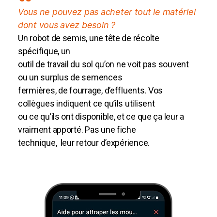
Vous ne pouvez pas acheter tout le matériel
dont vous avez besoin ?
Un robot de semis, une tête de récolte
spécifique, un
outil de travail du sol qu’on ne voit pas souvent
ou un surplus de semences
fermières, de fourrage, d’effluents. Vos
collègues indiquent ce qu’ils utilisent
ou ce qu’ils ont disponible, et ce que ça leur a
vraiment apporté. Pas une fiche
technique, leur retour d’expérience.