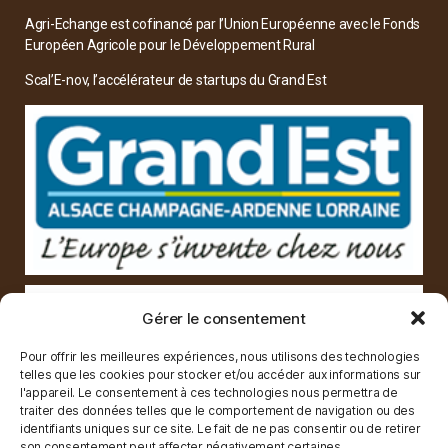
Agri-Echange est cofinancé par l’Union Européenne avec le Fonds
Européen Agricole pour le Développement Rural
Scal’E-nov, l’accélérateur de startups du Grand Est
Gérer le consentement
Pour offrir les meilleures expériences, nous utilisons des technologies
telles que les cookies pour stocker et/ou accéder aux informations sur
l'appareil. Le consentement à ces technologies nous permettra de
traiter des données telles que le comportement de navigation ou des
identifiants uniques sur ce site. Le fait de ne pas consentir ou de retirer
son consentement peut affecter négativement certaines