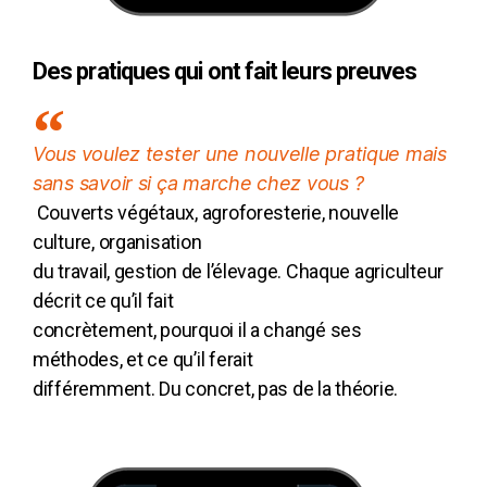
Des pratiques qui ont fait leurs preuves
Vous voulez tester une nouvelle pratique mais
sans savoir si ça marche chez vous ?
Couverts végétaux, agroforesterie, nouvelle
culture, organisation
du travail, gestion de l’élevage. Chaque agriculteur
décrit ce qu’il fait
concrètement, pourquoi il a changé ses
méthodes, et ce qu’il ferait
différemment. Du concret, pas de la théorie.