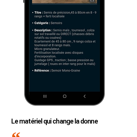
Le matériel qui change la donne