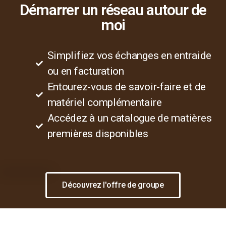
Démarrer un réseau autour de
moi
Simplifiez vos échanges en entraide
ou en facturation
Entourez-vous de savoir-faire et de
matériel complémentaire
Accédez à un catalogue de matières
premières disponibles
Découvrez l'offre de groupe