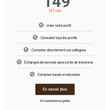
149
HT/an
créer votre profil
Consulter tous les profils
Contacter directement vos collègues
Échanges de services sans sortie de trésorerie
Comptes tracés et sécurisés
En savoir plus
En maintenance gérée