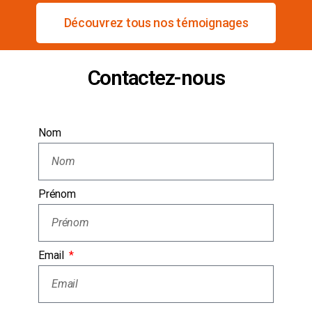
Découvrez tous nos témoignages
Contactez-nous
Nom
Prénom
Email