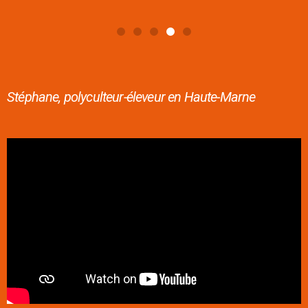
Stéphane, polyculteur-éleveur en Haute-Marne