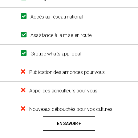
Accès au réseau national
Assistance à la mise en route
Groupe what's app local
Publication des annonces pour vous
Appel des agriculteurs pour vous
Nouveaux débouchés pour vos cultures
EN SAVOIR +