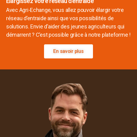
Elargissez votre réseau d'entraide
Avec Agri-Echange, vous allez pouvoir élargir votre
réseau d’entraide ainsi que vos possibilités de
solutions. Envie d’aider des jeunes agriculteurs qui
démarrent ? C’est possible grâce à notre plateforme !
En savoir plus