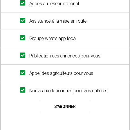
Accès au réseau national
Assistance à la mise en route
Groupe what's app local
Publication des annonces pour vous
Appel des agriculteurs pour vous
Nouveaux débouchés pour vos cultures
S'ABONNER