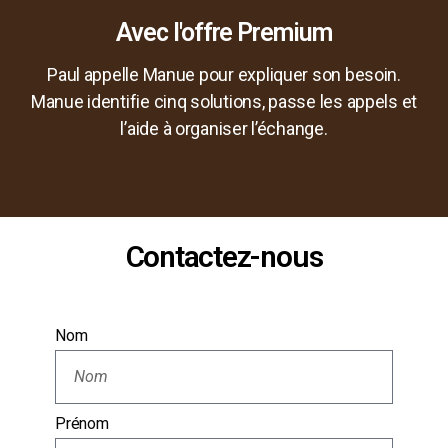
Avec l'offre Premium
Paul appelle Manue pour expliquer son besoin.
Manue identifie cinq solutions, passe les appels et
l’aide à organiser l’échange.
Contactez-nous
Nom
Prénom