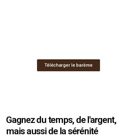
Télécharger le barème
Gagnez du temps, de l'argent,
mais aussi de la sérénité