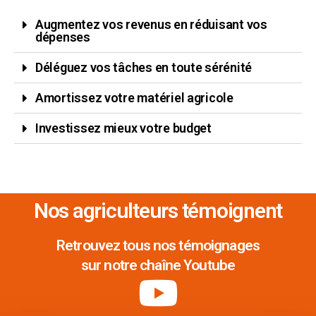
Augmentez vos revenus en réduisant vos
dépenses
Déléguez vos tâches en toute sérénité
Amortissez votre matériel agricole
Investissez mieux votre budget
Nos agriculteurs témoignent
Retrouvez tous nos témoignages
sur notre chaîne Youtube