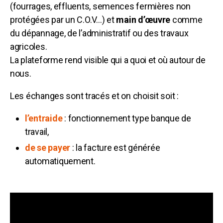
(fourrages, effluents, semences fermières non
protégées par un C.O.V…) et
main d’œuvre
comme
du dépannage, de l’administratif ou des travaux
agricoles.
La plateforme rend visible qui a quoi et où autour de
nous.
Les échanges sont tracés et on choisit soit :
l’entraide
: fonctionnement type banque de
travail,
de se payer
: la facture est générée
automatiquement.