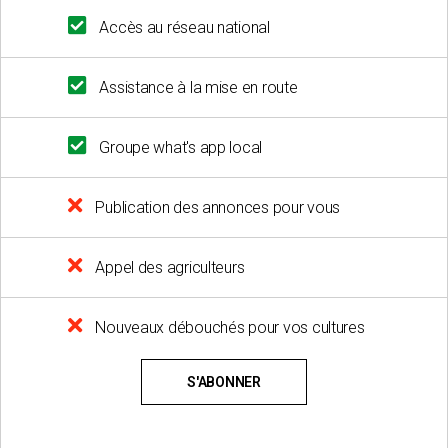
Accès au réseau national
Assistance à la mise en route
Groupe what's app local
Publication des annonces pour vous
Appel des agriculteurs
Nouveaux débouchés pour vos cultures
S'ABONNER