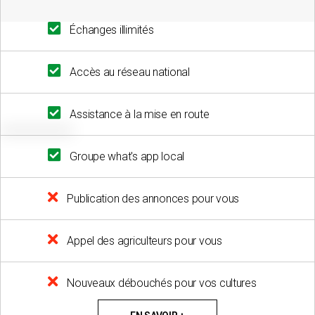
Échanges illimités
Accès au réseau national
Assistance à la mise en route
Groupe what's app local
Publication des annonces pour vous
Appel des agriculteurs pour vous
Nouveaux débouchés pour vos cultures