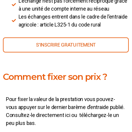
L’échange n’est pas forcément réciproque grâce
à une unité de compte interne au réseau
Les échanges entrent dans le cadre de l’entraide
agricole : article L325-1 du code rural
S'INSCRIRE GRATUITEMENT
Comment fixer son prix ?
Pour fixer la valeur de la prestation vous pouvez-
vous appuyer sur le dernier barème d’entraide publié.
Consultez-le directement ici ou téléchargez-le un
peu plus bas.