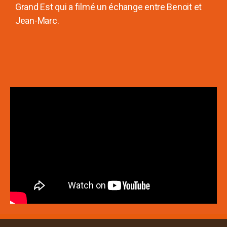
Grand Est qui a filmé un échange entre Benoit et
Jean-Marc.