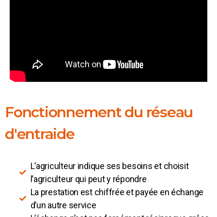
Fonctionnement du réseau
d'entraide
L’agriculteur indique ses besoins et choisit
l’agriculteur qui peut y répondre
La prestation est chiffrée et payée en échange
d’un autre service