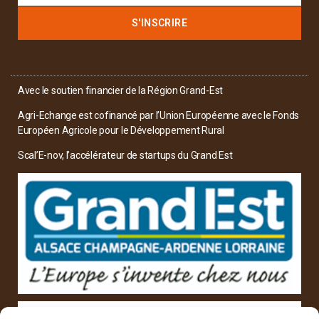
S'INSCRIRE
Avec le soutien financier de la Région Grand-Est
Agri-Echange est cofinancé par l’Union Européenne avec le Fonds
Européen Agricole pour le Développement Rural
Scal’E-nov, l’accélérateur de startups du Grand Est