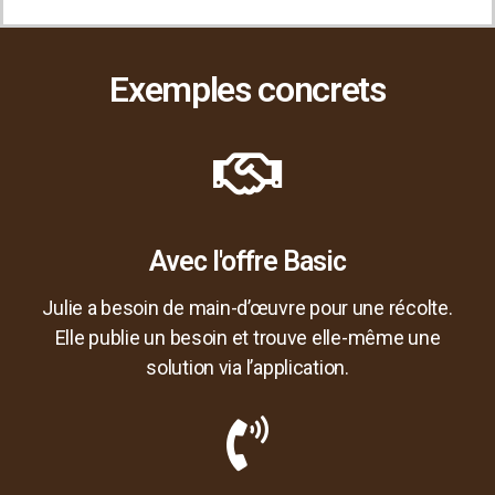
Exemples concrets
Avec l'offre Basic
Julie a besoin de main-d’œuvre pour une récolte.
Elle publie un besoin et trouve elle-même une
solution via l’application.