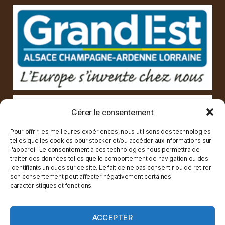
Gérer le consentement
Pour offrir les meilleures expériences, nous utilisons des technologies
telles que les cookies pour stocker et/ou accéder aux informations sur
l'appareil. Le consentement à ces technologies nous permettra de
traiter des données telles que le comportement de navigation ou des
identifiants uniques sur ce site. Le fait de ne pas consentir ou de retirer
son consentement peut affecter négativement certaines
caractéristiques et fonctions.
ACCEPTER