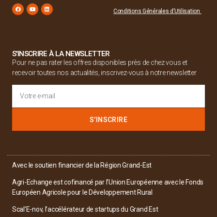
Conditions Générales d’Utilisation
S'INSCRIRE À LA NEWSLETTER
Pour ne pas rater les offres disponibles près de chez vous et
recevoir toutes nos actualités, inscrivez-vous à notre newsletter
S'INSCRIRE
Avec le soutien financier de la Région Grand-Est
Agri-Echange est cofinancé par l’Union Européenne avec le Fonds
Européen Agricole pour le Développement Rural
Scal’E-nov, l’accélérateur de startups du Grand Est