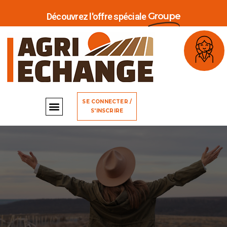
Groupe
Découvrez l'offre spéciale
SE CONNECTER /
S'INSCRIRE