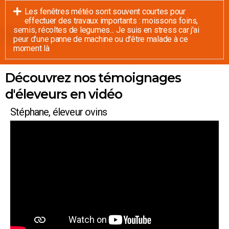
Les fenêtres météo sont souvent courtes pour
effectuer des travaux importants : moissons foins,
semis, récoltes de legumes... Je suis en stress car j'ai
peur d'une panne de machine ou d'être malade à ce
moment là
Découvrez nos témoignages
d'éleveurs en vidéo
Stéphane, éleveur ovins