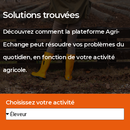
Solutions trouvées
Découvrez comment la plateforme Agri-
Echange peut résoudre vos problèmes du
quotidien, en fonction de votre activité
agricole.
Choisissez votre activité