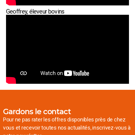
Geoffrey, éleveur bovins
Gardons le contact
Pour ne pas rater les offres disponibles près de chez
vous et recevoir toutes nos actualités, inscrivez-vous à