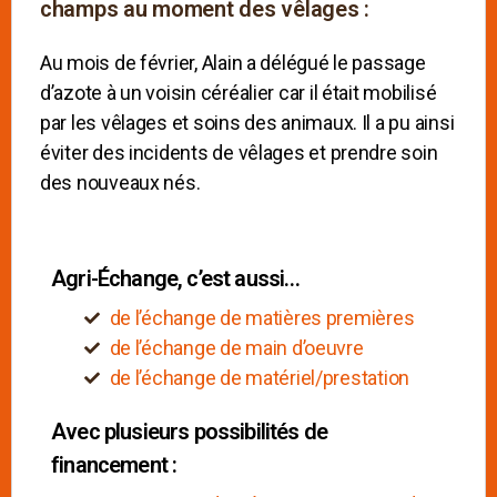
champs au moment des vêlages :
Au mois de février, Alain a délégué le passage
d’azote à un voisin céréalier car il était mobilisé
par les vêlages et soins des animaux. Il a pu ainsi
éviter des incidents de vêlages et prendre soin
des nouveaux nés.
Agri-Échange, c’est aussi…
de l’échange de matières premières
de l’échange de main d’oeuvre
de l’échange de matériel/prestation
Avec plusieurs possibilités de
financement :